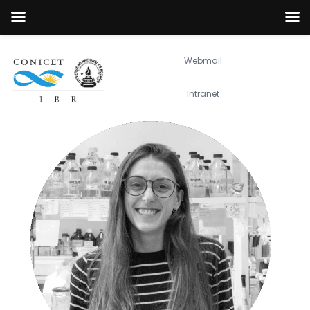
Webmail
Intranet