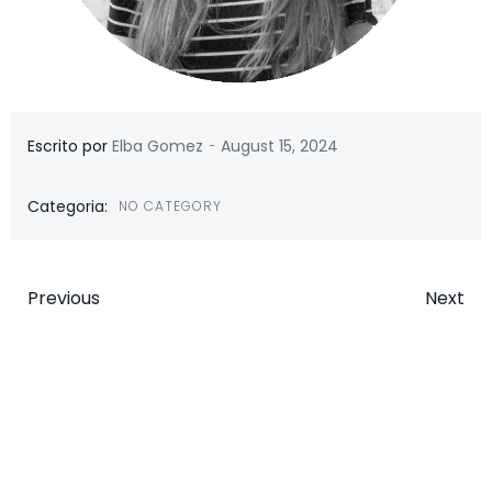
-
Escrito por
Elba Gomez
August 15, 2024
Categoria:
NO CATEGORY
Previous
Next