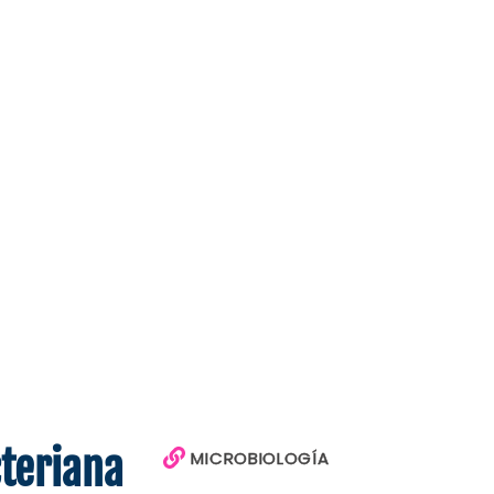
teriana
MICROBIOLOGÍA