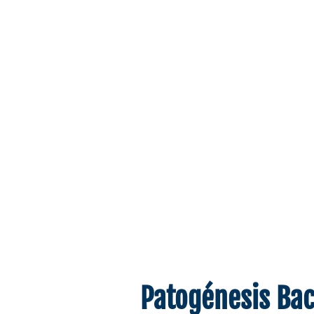
Patogénesis Bac