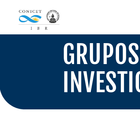
GRUPOS
INVESTI