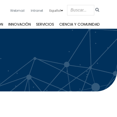
Español
Webmail
Intranet
ÓN
INNOVACIÓN
SERVICIOS
CIENCIA Y COMUNIDAD