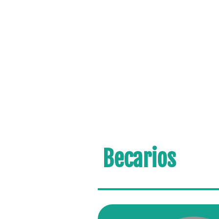
Becarios