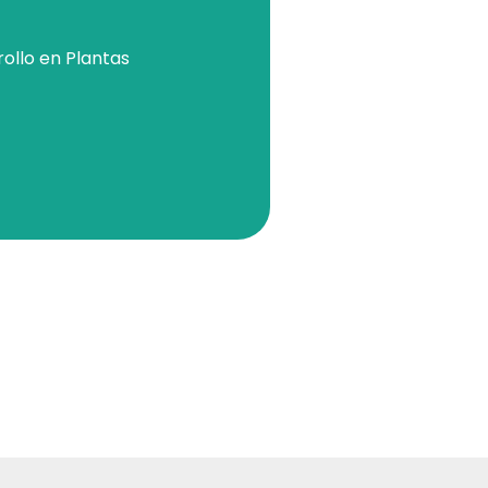
rollo en Plantas