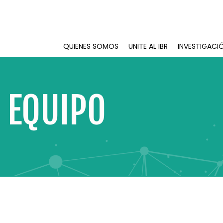
QUIENES SOMOS
UNITE AL IBR
INVESTIGACI
 EQUIPO