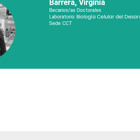
Barrera, Virginia
Becarios/as Doctorales
Biología Celular del Desar
Laboratorio:
Sede:
CCT