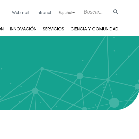
Español
Webmail
Intranet
ÓN
INNOVACIÓN
SERVICIOS
CIENCIA Y COMUNIDAD