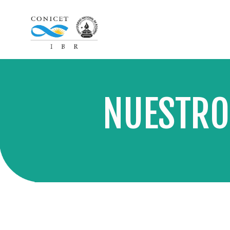
NUESTRO