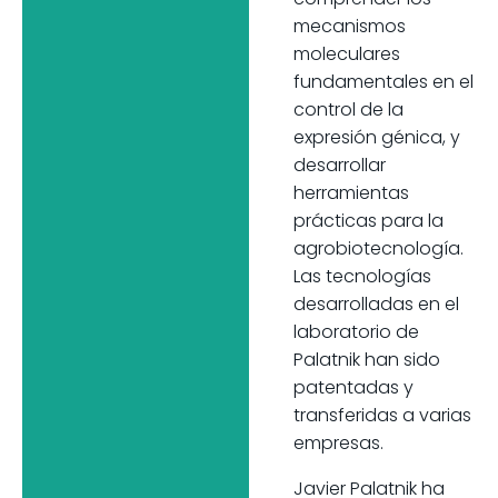
mecanismos
moleculares
fundamentales en el
control de la
expresión génica, y
desarrollar
herramientas
prácticas para la
agrobiotecnología.
Las tecnologías
desarrolladas en el
laboratorio de
Palatnik han sido
patentadas y
transferidas a varias
empresas.
Javier Palatnik ha