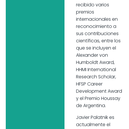
recibido varios
premios
internacionales en
reconocimiento a
sus contribuciones
científicas, entre los
que se incluyen el
Alexander von
Humboldt Award,
HHMI International
Research Scholar,
HFSP Career
Development Award
y el Premio Houssay
de Argentina.
Javier Palatnik es
actualmente el