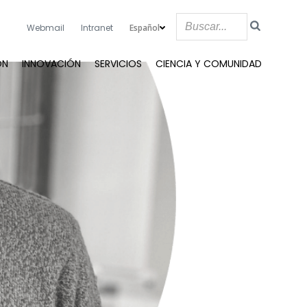
Español
Webmail
Intranet
ÓN
INNOVACIÓN
SERVICIOS
CIENCIA Y COMUNIDAD