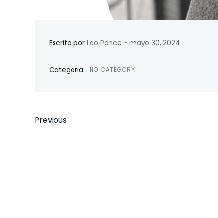
-
Escrito por
Leo Ponce
mayo 30, 2024
Categoria:
NO CATEGORY
Previous