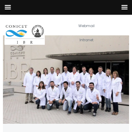
Webmail
Intranet