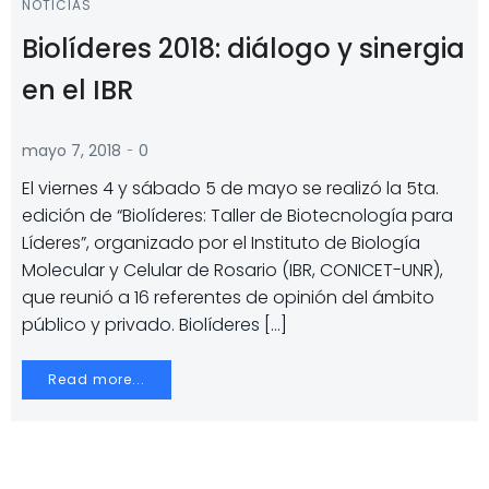
NOTICIAS
Biolíderes 2018: diálogo y sinergia
en el IBR
-
mayo 7, 2018
0
El viernes 4 y sábado 5 de mayo se realizó la 5ta.
edición de “Biolíderes: Taller de Biotecnología para
Líderes”, organizado por el Instituto de Biología
Molecular y Celular de Rosario (IBR, CONICET-UNR),
que reunió a 16 referentes de opinión del ámbito
público y privado. Biolíderes […]
Read more...