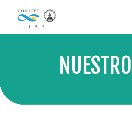
NUESTRO