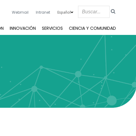
Español
Webmail
Intranet
ÓN
INNOVACIÓN
SERVICIOS
CIENCIA Y COMUNIDAD