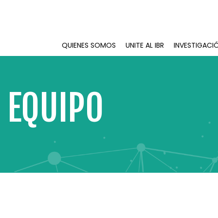
QUIENES SOMOS
UNITE AL IBR
INVESTIGACI
 EQUIPO