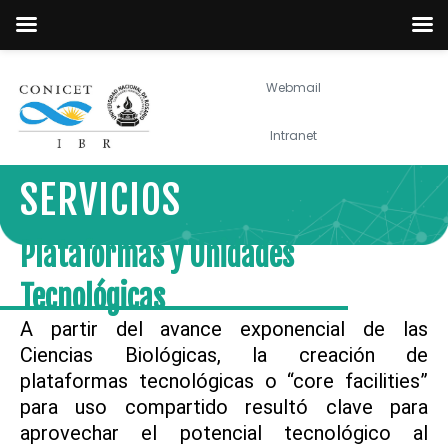
Webmail
Intranet
SERVICIOS
Plataformas y Unidades
Tecnológicas
A partir del avance exponencial de las
Ciencias Biológicas, la creación de
plataformas tecnológicas o “core facilities”
para uso compartido resultó clave para
aprovechar el potencial tecnológico al