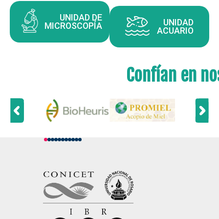
UNIDAD DE
UNIDAD
MICROSCOPÍA
ACUARIO
Confían en no