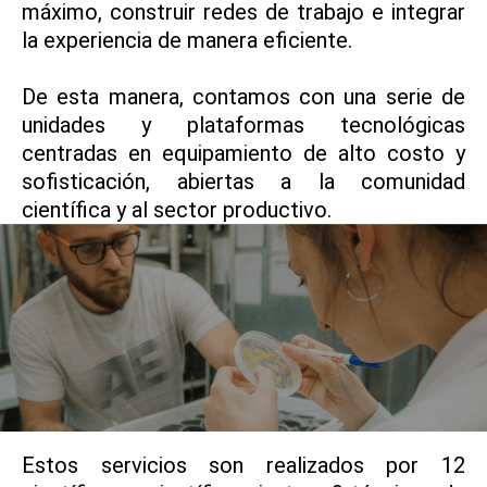
máximo, construir redes de trabajo e integrar
la experiencia de manera eficiente.
De esta manera, contamos con una serie de
unidades y plataformas tecnológicas
centradas en equipamiento de alto costo y
sofisticación, abiertas a la comunidad
científica y al sector productivo.
Estos servicios son realizados por 12