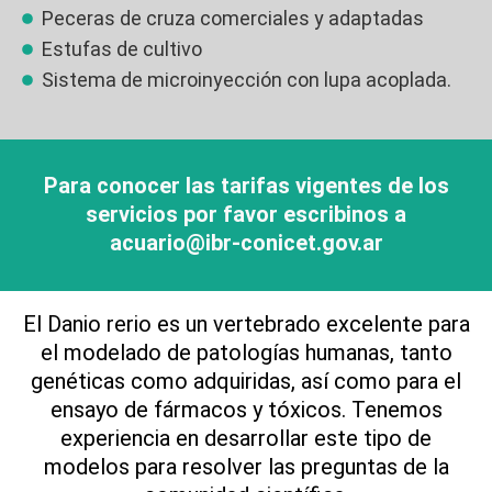
Peceras de cruza comerciales y adaptadas
Estufas de cultivo
Sistema de microinyección con lupa acoplada.
Para conocer las tarifas vigentes de los
servicios por favor escribinos a
acuario@ibr-conicet.gov.ar
El Danio rerio es un vertebrado excelente para
el modelado de patologías humanas, tanto
genéticas como adquiridas, así como para el
ensayo de fármacos y tóxicos. Tenemos
experiencia en desarrollar este tipo de
modelos para resolver las preguntas de la