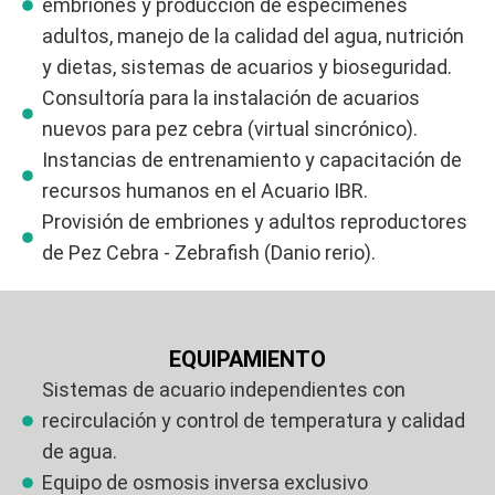
embriones y producción de especímenes
adultos, manejo de la calidad del agua, nutrición
y dietas, sistemas de acuarios y bioseguridad.
Consultoría para la instalación de acuarios
nuevos para pez cebra (virtual sincrónico).
Instancias de entrenamiento y capacitación de
recursos humanos en el Acuario IBR.
Provisión de embriones y adultos reproductores
de Pez Cebra - Zebrafish (Danio rerio).
EQUIPAMIENTO
Sistemas de acuario independientes con
recirculación y control de temperatura y calidad
de agua.
Equipo de osmosis inversa exclusivo