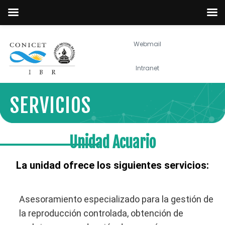
Webmail
Intranet
SERVICIOS
Unidad Acuario
La unidad ofrece los siguientes servicios:
Asesoramiento especializado para la gestión de
la reproducción controlada, obtención de