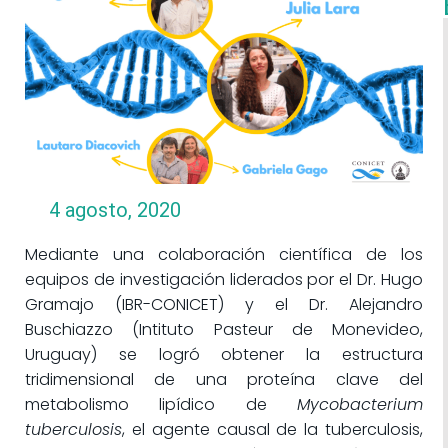
4 agosto, 2020
Mediante una colaboración científica de los
equipos de investigación liderados por el Dr. Hugo
Gramajo (IBR-CONICET) y el Dr. Alejandro
Buschiazzo (Intituto Pasteur de Monevideo,
Uruguay) se logró obtener la estructura
tridimensional de una proteína clave del
metabolismo lipídico de
Mycobacterium
tuberculosis
, el agente causal de la tuberculosis,