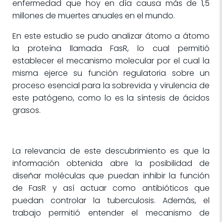
enfermedad que hoy en día causa más de 1,5
millones de muertes anuales en el mundo.
En este estudio se pudo analizar átomo a átomo
la proteína llamada FasR, lo cual permitió
establecer el mecanismo molecular por el cual la
misma ejerce su función regulatoria sobre un
proceso esencial para la sobrevida y virulencia de
este patógeno, como lo es la síntesis de ácidos
grasos.
La relevancia de este descubrimiento es que la
información obtenida abre la posibilidad de
diseñar moléculas que puedan inhibir la función
de FasR y así actuar como antibióticos que
puedan controlar la tuberculosis. Además, el
trabajo permitió entender el mecanismo de