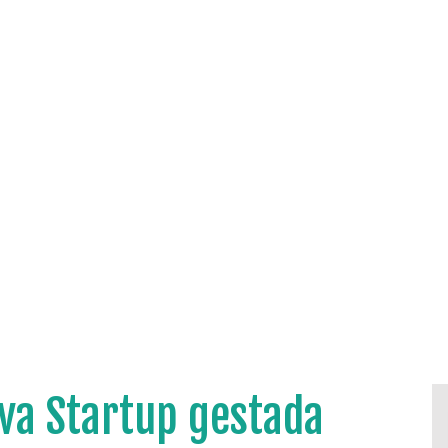
va Startup gestada