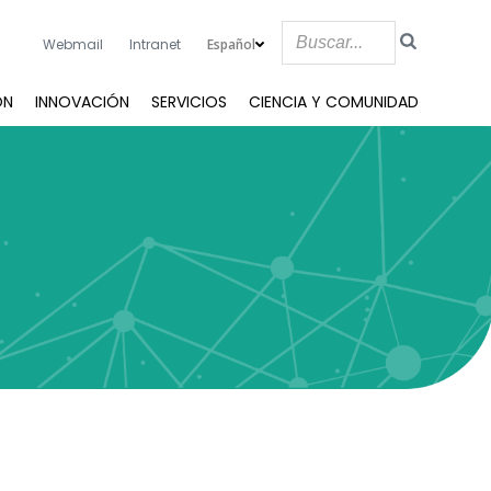
Español
Webmail
Intranet
ÓN
INNOVACIÓN
SERVICIOS
CIENCIA Y COMUNIDAD