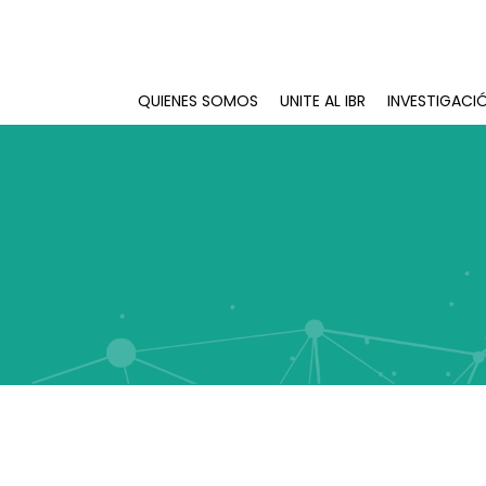
QUIENES SOMOS
UNITE AL IBR
INVESTIGACI