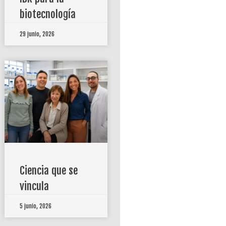
biotecnología
29 junio, 2026
Ciencia que se
vincula
5 junio, 2026