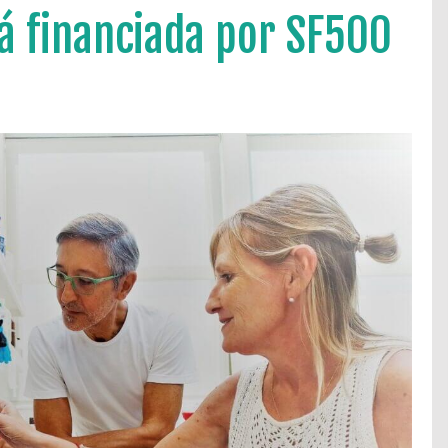
á financiada por SF500