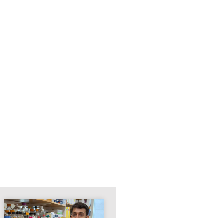
NOTAS RECIENTES