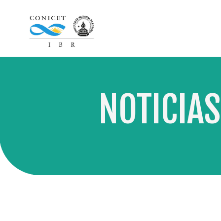
NOTICIAS