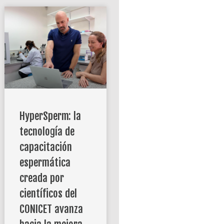
HyperSperm: la
tecnología de
capacitación
espermática
creada por
científicos del
CONICET avanza