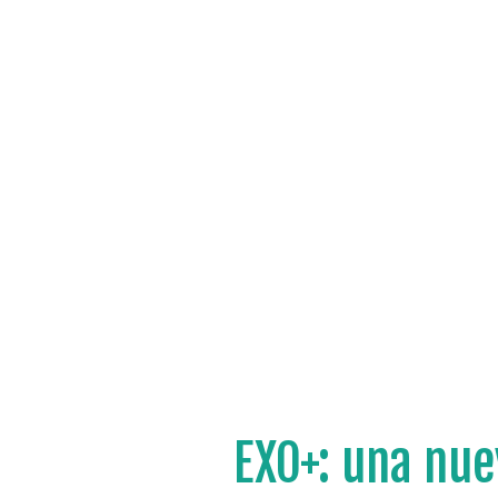
EXO+: una nue