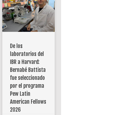
De los
laboratorios del
IBR a Harvard:
Bernabé Battista
fue seleccionado
por el programa
Pew Latin
American Fellows
2026