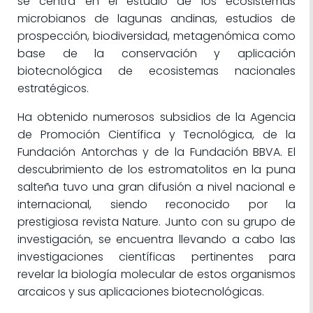
se centra en el estudio de los ecosistemas
microbianos de lagunas andinas, estudios de
prospección, biodiversidad, metagenómica como
base de la conservación y aplicación
biotecnológica de ecosistemas nacionales
estratégicos.
Ha obtenido numerosos subsidios de la Agencia
de Promoción Científica y Tecnológica, de la
Fundación Antorchas y de la Fundación BBVA. El
descubrimiento de los estromatolitos en la puna
salteña tuvo una gran difusión a nivel nacional e
internacional, siendo reconocido por la
prestigiosa revista Nature. Junto con su grupo de
investigación, se encuentra llevando a cabo las
investigaciones científicas pertinentes para
revelar la biología molecular de estos organismos
arcaicos y sus aplicaciones biotecnológicas.