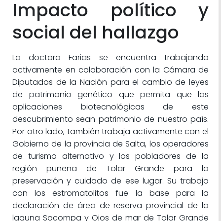
Impacto político y
social del hallazgo
La doctora Farias se encuentra trabajando
activamente en colaboración con la Cámara de
Diputados de la Nación para el cambio de leyes
de patrimonio genético que permita que las
aplicaciones biotecnológicas de este
descubrimiento sean patrimonio de nuestro país.
Por otro lado, también trabaja activamente con el
Gobierno de la provincia de Salta, los operadores
de turismo alternativo y los pobladores de la
región puneña de Tolar Grande para la
preservación y cuidado de ese lugar. Su trabajo
con los estromatolitos fue la base para la
declaración de área de reserva provincial de la
laguna Socompa y Ojos de mar de Tolar Grande