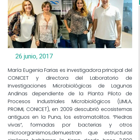
26 junio, 2017
María Eugenia Farias es investigadora principal del
CONICET y directora del Laboratorio de
Investigaciones Microbiológicas de Lagunas
Andinas dependiente de la Planta Piloto de
Procesos Industriales Microbiológicos (LIMLA,
PROIMI, CONICET), en 2009 descubrió ecosistemas
antiguos en la Puna, los estromatolitos. “Piedras
vivas”, formadas por bacterias y otros
microorganismos,demuestran que estructuras