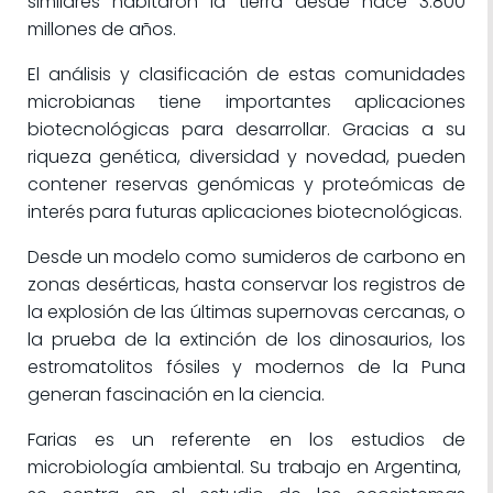
similares habitaron la tierra desde hace 3.800
millones de años.
El análisis y clasificación de estas comunidades
microbianas tiene importantes aplicaciones
biotecnológicas para desarrollar. Gracias a su
riqueza genética, diversidad y novedad, pueden
contener reservas genómicas y proteómicas de
interés para futuras aplicaciones biotecnológicas.
Desde un modelo como sumideros de carbono en
zonas desérticas, hasta conservar los registros de
la explosión de las últimas supernovas cercanas, o
la prueba de la extinción de los dinosaurios, los
estromatolitos fósiles y modernos de la Puna
generan fascinación en la ciencia.
Farias es un referente en los estudios de
microbiología ambiental. Su trabajo en Argentina,