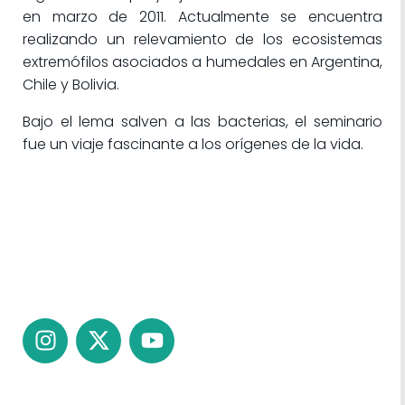
en marzo de 2011. Actualmente se encuentra
realizando un relevamiento de los ecosistemas
extremófilos asociados a humedales en Argentina,
Chile y Bolivia.
Bajo el lema salven a las bacterias, el seminario
fue un viaje fascinante a los orígenes de la vida.