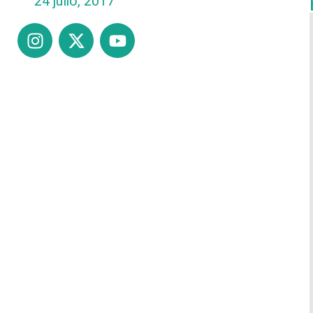
24 julio, 2017