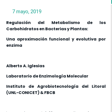
7 mayo, 2019
Regulación del Metabolismo de los
Carbohidratos en Bacterias y Plantas:
Una aproximación funcional y evolutiva por
enzima
Alberto A. Iglesias
Laboratorio de Enzimología Molecular
Instituto de Agrobiotecnología del Litoral
(UNL-CONICET) & FBCB