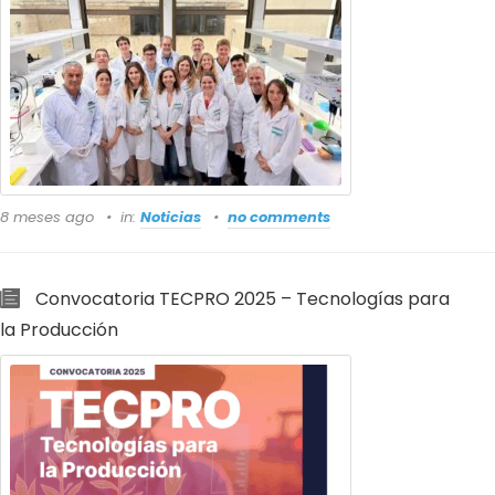
8 meses ago
in:
Noticias
no comments
Convocatoria TECPRO 2025 – Tecnologías para
la Producción