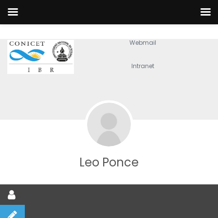
Webmail
Intranet
Leo Ponce