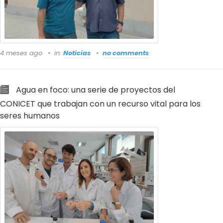
4 meses ago
in:
Noticias
no comments
Agua en foco: una serie de proyectos del
CONICET que trabajan con un recurso vital para los
seres humanos