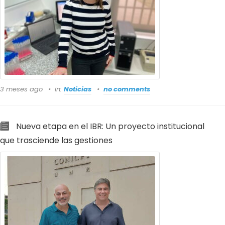
3 meses ago
in:
Noticias
no comments
Nueva etapa en el IBR: Un proyecto institucional
que trasciende las gestiones