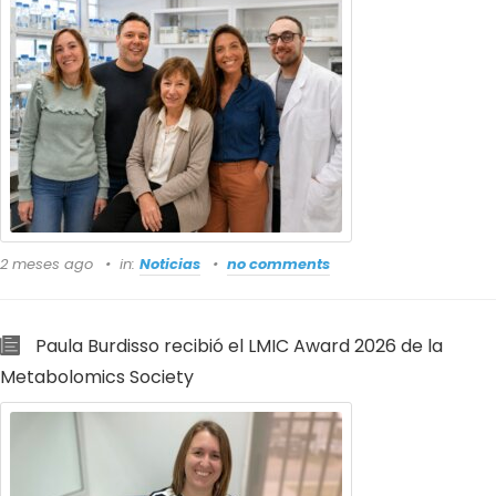
2 meses ago
in:
Noticias
no comments
Paula Burdisso recibió el LMIC Award 2026 de la
Metabolomics Society