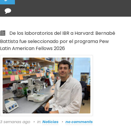
De los laboratorios del IBR a Harvard: Bernabé
Battista fue seleccionado por el programa Pew
Latin American Fellows 2026
3 semanas ago
in:
Noticias
no comments